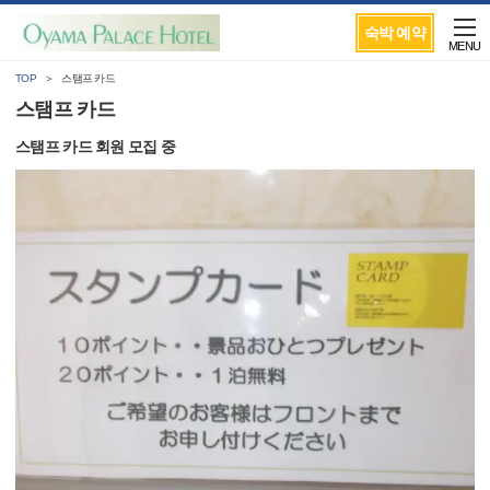
숙박 예약
MENU
TOP
스탬프 카드
스탬프 카드
스탬프 카드 회원 모집 중