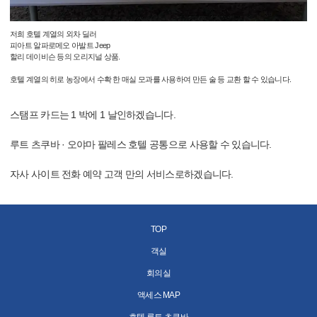
저희 호텔 계열의 외차 딜러
피아트 알파로메오 아발트 Jeep
할리 데이비슨 등의 오리지널 상품.
호텔 계열의 히로 농장에서 수확 한 매실 모과를 사용하여 만든 술 등 교환 할 수 있습니다.
스탬프 카드는 1 박에 1 날인하겠습니다.
루트 츠쿠바 · 오야마 팔레스 호텔 공통으로 사용할 수 있습니다.
자사 사이트 전화 예약 고객 만의 서비스로하겠습니다.
TOP
객실
회의실
액세스 MAP